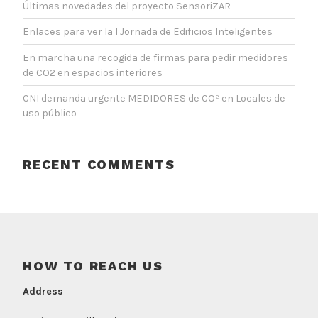
Últimas novedades del proyecto SensoriZAR
Enlaces para ver la I Jornada de Edificios Inteligentes
En marcha una recogida de firmas para pedir medidores
de CO2 en espacios interiores
CNI demanda urgente MEDIDORES de CO² en Locales de
uso público
RECENT COMMENTS
HOW TO REACH US
Address