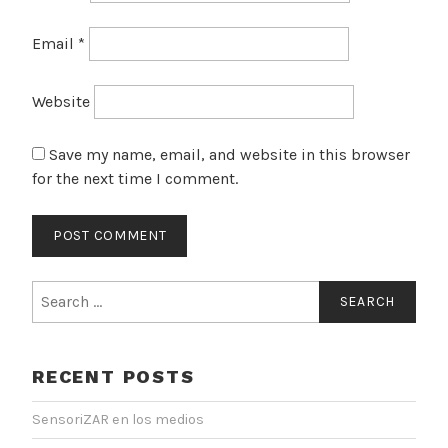
Email
*
Website
Save my name, email, and website in this browser
for the next time I comment.
Search
for:
RECENT POSTS
SensoriZAR en los medios